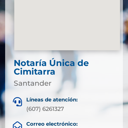
Notaría Única de
Cimitarra
Santander
Líneas de atención:

(607) 6261327
Correo electrónico:
