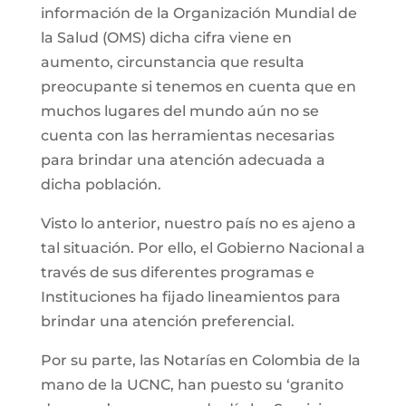
información de la Organización Mundial de
la Salud (OMS) dicha cifra viene en
aumento, circunstancia que resulta
preocupante si tenemos en cuenta que en
muchos lugares del mundo aún no se
cuenta con las herramientas necesarias
para brindar una atención adecuada a
dicha población.
Visto lo anterior, nuestro país no es ajeno a
tal situación. Por ello, el Gobierno Nacional a
través de sus diferentes programas e
Instituciones ha fijado lineamientos para
brindar una atención preferencial.
Por su parte, las Notarías en Colombia de la
mano de la UCNC, han puesto su ‘granito