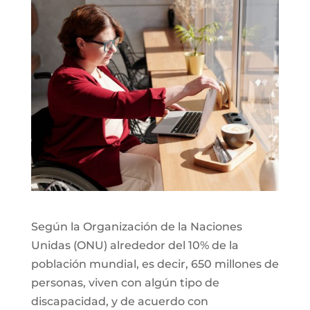
Según la Organización de la Naciones
Unidas (ONU) alrededor del 10% de la
población mundial, es decir, 650 millones de
personas, viven con algún tipo de
discapacidad, y de acuerdo con