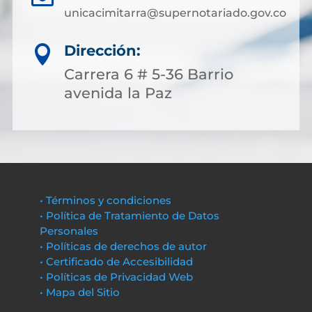
unicacimitarra@supernotariado.gov.co
Dirección:

Carrera 6 # 5-36 Barrio
avenida la Paz
• Términos y condiciones
• Política de Tratamiento de Datos
Personales
• Políticas de derechos de autor
• Certificado de Accesibilidad
• Políticas de Privacidad Web
• Mapa del Sitio