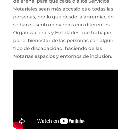
de arena’ para que cada día los Servicios
Notariales sean más accesibles a todas las
personas, por lo que desde la agremiación
se han suscrito convenios con diferentes
Organizaciones y Entidades que trabajan
por el bienestar de las personas con algún
tipo de discapacidad, haciendo de las
Notarías espacios y entornos de inclusión.