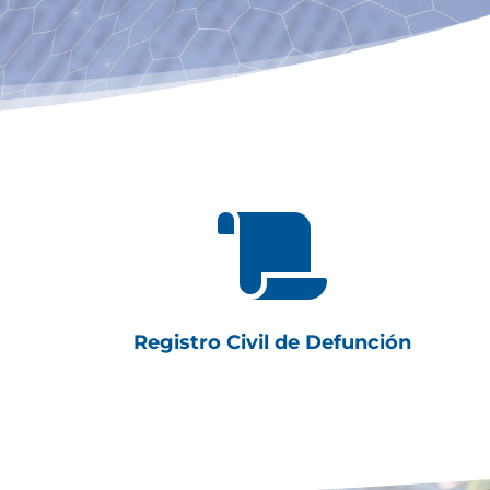

Registro Civil de Defunción