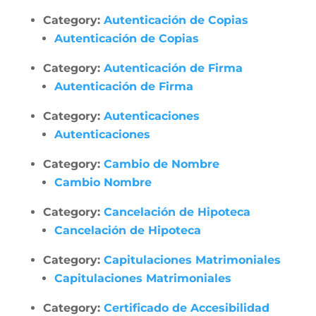
Category:
Autenticación de Copias
Autenticación de Copias
Category:
Autenticación de Firma
Autenticación de Firma
Category:
Autenticaciones
Autenticaciones
Category:
Cambio de Nombre
Cambio Nombre
Category:
Cancelación de Hipoteca
Cancelación de Hipoteca
Category:
Capitulaciones Matrimoniales
Capitulaciones Matrimoniales
Category:
Certificado de Accesibilidad