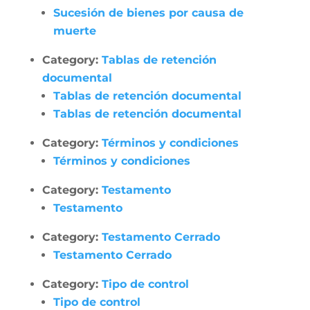
Sucesión de bienes por causa de
muerte
Category:
Tablas de retención
documental
Tablas de retención documental
Tablas de retención documental
Category:
Términos y condiciones
Términos y condiciones
Category:
Testamento
Testamento
Category:
Testamento Cerrado
Testamento Cerrado
Category:
Tipo de control
Tipo de control