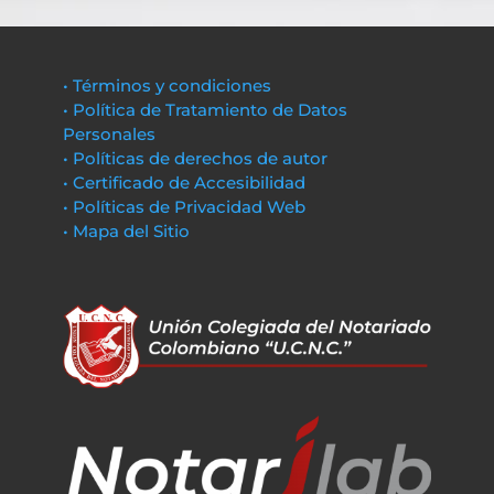
• Términos y condiciones
• Política de Tratamiento de Datos
Personales
• Políticas de derechos de autor
• Certificado de Accesibilidad
• Políticas de Privacidad Web
• Mapa del Sitio