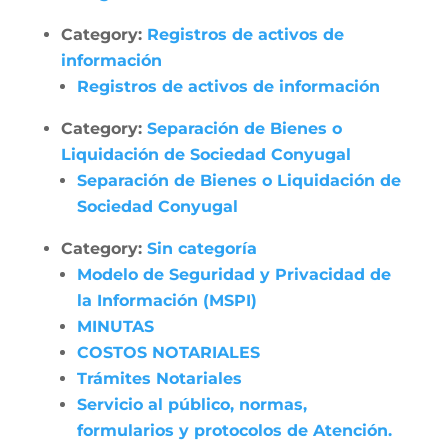
Category:
Registros de activos de
información
Registros de activos de información
Category:
Separación de Bienes o
Liquidación de Sociedad Conyugal
Separación de Bienes o Liquidación de
Sociedad Conyugal
Category:
Sin categoría
Modelo de Seguridad y Privacidad de
la Información (MSPI)
MINUTAS
COSTOS NOTARIALES
Trámites Notariales
Servicio al público, normas,
formularios y protocolos de Atención.