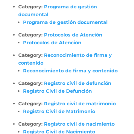
Category:
Programa de gestión
documental
Programa de gestión documental
Category:
Protocolos de Atención
Protocolos de Atención
Category:
Reconocimiento de firma y
contenido
Reconocimiento de firma y contenido
Category:
Registro civil de defunción
Registro Civil de Defunción
Category:
Registro civil de matrimonio
Registro Civil de Matrimonio
Category:
Registro civil de nacimiento
Registro Civil de Nacimiento