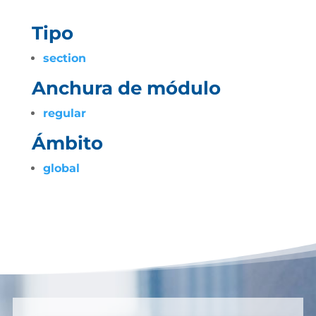
Tipo
section
Anchura de módulo
regular
Ámbito
global