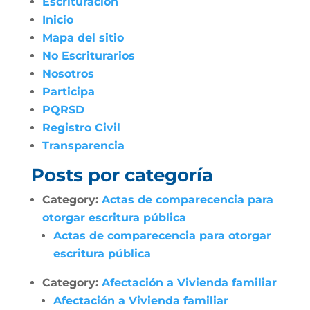
Escrituración
Inicio
Mapa del sitio
No Escriturarios
Nosotros
Participa
PQRSD
Registro Civil
Transparencia
Posts por categoría
Category:
Actas de comparecencia para
otorgar escritura pública
Actas de comparecencia para otorgar
escritura pública
Category:
Afectación a Vivienda familiar
Afectación a Vivienda familiar