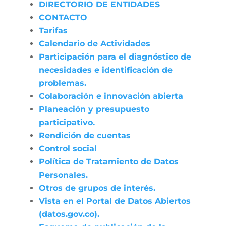
DIRECTORIO DE ENTIDADES
CONTACTO
Tarifas
Calendario de Actividades
Participación para el diagnóstico de
necesidades e identificación de
problemas.
Colaboración e innovación abierta
Planeación y presupuesto
participativo.
Rendición de cuentas
Control social
Política de Tratamiento de Datos
Personales.
Otros de grupos de interés.
Vista en el Portal de Datos Abiertos
(datos.gov.co).