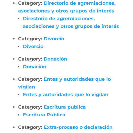
Category:
Directorio de agremiaciones,
asociaciones y otros grupos de interés
Directorio de agremiaciones,
asociaciones y otros grupos de interés
Category:
Divorcio
Divorcio
Category:
Donación
Donación
Category:
Entes y autoridades que lo
vigilan
Entes y autoridades que lo vigilan
Category:
Escritura publica
Escritura Pública
Category:
Extra-proceso o declaración