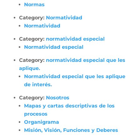
Normas
Category:
Normatividad
Normatividad
Category:
normatividad especial
Normatividad especial
Category:
normatividad especial que les
aplique.
Normatividad especial que les aplique
de interés.
Category:
Nosotros
Mapas y cartas descriptivas de los
procesos
Organigrama
Misión, Visión, Funciones y Deberes