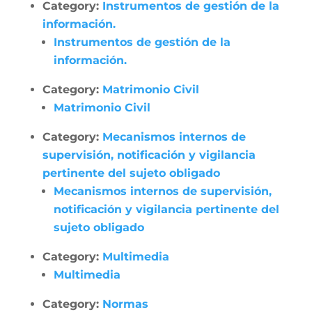
Category:
Instrumentos de gestión de la
información.
Instrumentos de gestión de la
información.
Category:
Matrimonio Civil
Matrimonio Civil
Category:
Mecanismos internos de
supervisión, notificación y vigilancia
pertinente del sujeto obligado
Mecanismos internos de supervisión,
notificación y vigilancia pertinente del
sujeto obligado
Category:
Multimedia
Multimedia
Category:
Normas