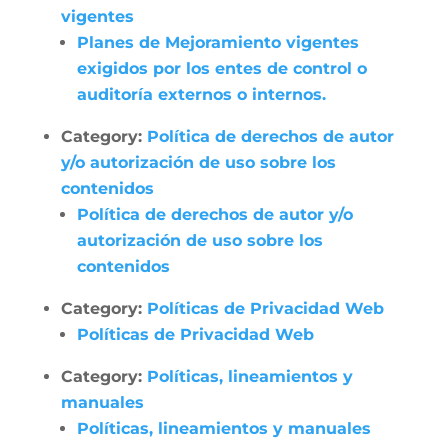
vigentes
Planes de Mejoramiento vigentes
exigidos por los entes de control o
auditoría externos o internos.
Category:
Política de derechos de autor
y/o autorización de uso sobre los
contenidos
Política de derechos de autor y/o
autorización de uso sobre los
contenidos
Category:
Políticas de Privacidad Web
Políticas de Privacidad Web
Category:
Políticas, lineamientos y
manuales
Políticas, lineamientos y manuales