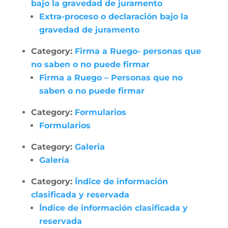
bajo la gravedad de juramento
Extra-proceso o declaración bajo la
gravedad de juramento
Category:
Firma a Ruego- personas que
no saben o no puede firmar
Firma a Ruego – Personas que no
saben o no puede firmar
Category:
Formularios
Formularios
Category:
Galeria
Galería
Category:
Índice de información
clasificada y reservada
Índice de información clasificada y
reservada