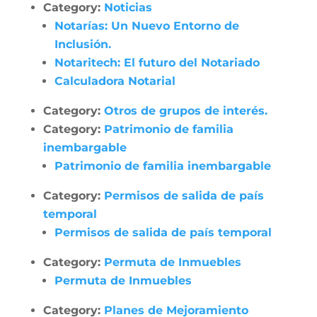
Category:
Noticias
Notarías: Un Nuevo Entorno de
Inclusión.
Notaritech: El futuro del Notariado
Calculadora Notarial
Category:
Otros de grupos de interés.
Category:
Patrimonio de familia
inembargable
Patrimonio de familia inembargable
Category:
Permisos de salida de país
temporal
Permisos de salida de país temporal
Category:
Permuta de Inmuebles
Permuta de Inmuebles
Category:
Planes de Mejoramiento