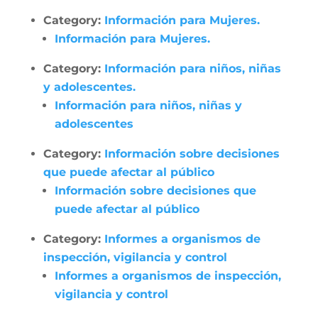
Category:
Información para Mujeres.
Información para Mujeres.
Category:
Información para niños, niñas
y adolescentes.
Información para niños, niñas y
adolescentes
Category:
Información sobre decisiones
que puede afectar al público
Información sobre decisiones que
puede afectar al público
Category:
Informes a organismos de
inspección, vigilancia y control
Informes a organismos de inspección,
vigilancia y control