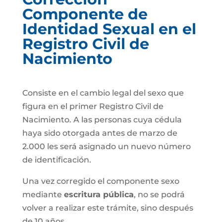
Componente de
Identidad Sexual en el
Registro Civil de
Nacimiento
Consiste en el cambio legal del sexo que
figura en el primer Registro Civil de
Nacimiento. A las personas cuya cédula
haya sido otorgada antes de marzo de
2.000 les será asignado un nuevo número
de identificación.
Una vez corregido el componente sexo
mediante
escritura pública
, no se podrá
volver a realizar este trámite, sino después
de 10 años.