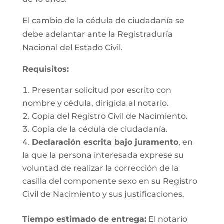
El cambio de la cédula de ciudadanía se
debe adelantar ante la Registraduría
Nacional del Estado Civil.
Requisitos
:
Presentar solicitud por escrito con
nombre y cédula, dirigida al notario.
Copia del Registro Civil de Nacimiento.
Copia de la cédula de ciudadanía.
Declaración escrita bajo juramento
, en
la que la persona interesada exprese su
voluntad de realizar la corrección de la
casilla del componente sexo en su Registro
Civil de Nacimiento y sus justificaciones.
Tiempo estimado de entrega
:
El notario