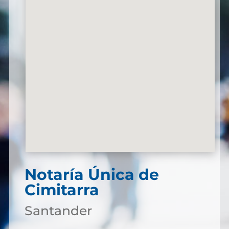
Notaría Única de
Cimitarra
Santander