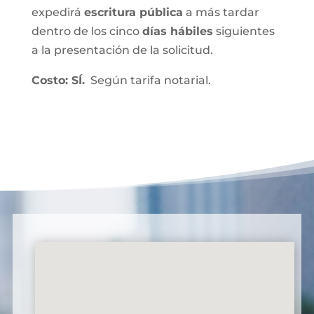
expedirá
escritura pública
a más tardar
dentro de los cinco
días hábiles
siguientes
a la presentación de la solicitud.
Costo: SÍ.
Según tarifa notarial.