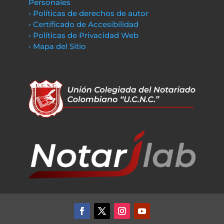
Personales
• Políticas de derechos de autor
• Certificado de Accesibilidad
• Políticas de Privacidad Web
• Mapa del Sitio