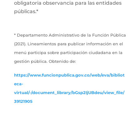
obligatoria observancia para las entidades
públicas.*
* Departamento Administrativo de la Función Pública
(2021). Lineamientos para publicar información en el
menú participa sobre participación ciudadana en la
gestión pública. Obtenido de:
https://www.funcionpublica.gov.co/web/eva/bibliot
eca-
virtual/-/document_library/bGsp2IjUBdeu/view_file/
39121905