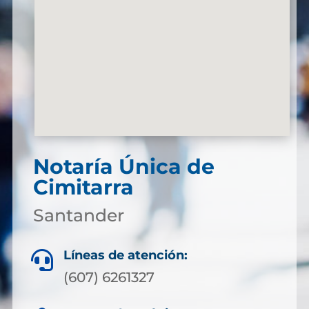
Notaría Única de
Cimitarra
Santander
Líneas de atención:

(607) 6261327