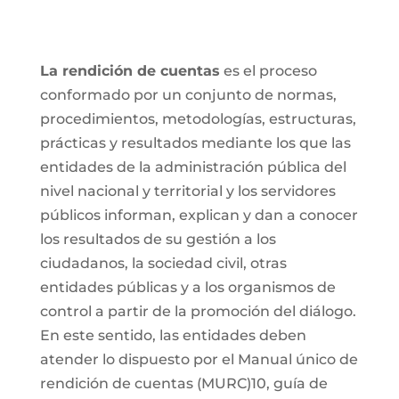
La rendición de cuentas
es el proceso
conformado por un conjunto de normas,
procedimientos, metodologías, estructuras,
prácticas y resultados mediante los que las
entidades de la administración pública del
nivel nacional y territorial y los servidores
públicos informan, explican y dan a conocer
los resultados de su gestión a los
ciudadanos, la sociedad civil, otras
entidades públicas y a los organismos de
control a partir de la promoción del diálogo.
En este sentido, las entidades deben
atender lo dispuesto por el Manual único de
rendición de cuentas (MURC)10, guía de