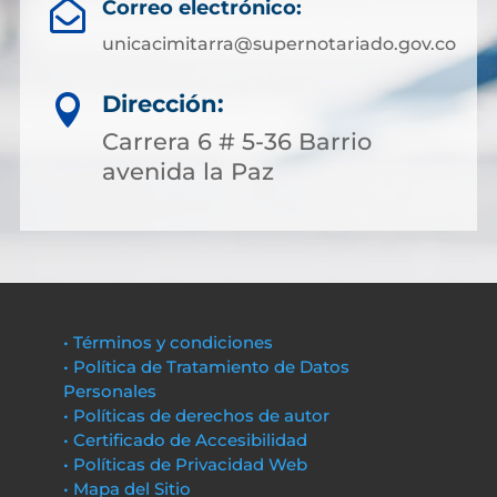
Correo electrónico:

unicacimitarra@supernotariado.gov.co
Dirección:

Carrera 6 # 5-36 Barrio
avenida la Paz
• Términos y condiciones
• Política de Tratamiento de Datos
Personales
• Políticas de derechos de autor
• Certificado de Accesibilidad
• Políticas de Privacidad Web
• Mapa del Sitio