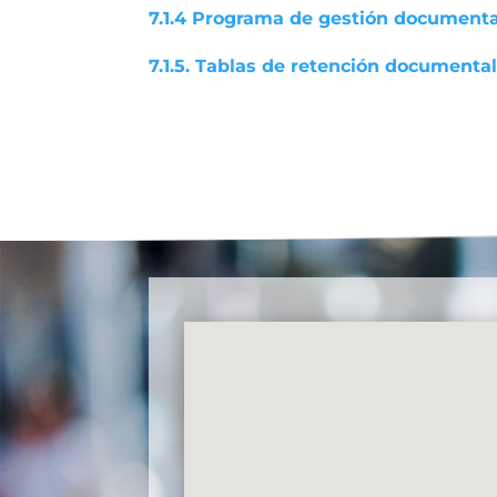
7.1.4 Programa de gestión documenta
7.1.5. Tablas de retención documental