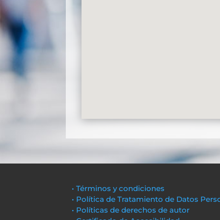
• Términos y condiciones
• Política de Tratamiento de Datos Pers
• Políticas de derechos de autor