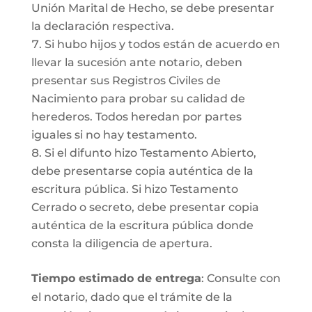
Unión Marital de Hecho, se debe presentar
la declaración respectiva.
Si hubo hijos y todos están de acuerdo en
llevar la sucesión ante notario, deben
presentar sus Registros Civiles de
Nacimiento para probar su calidad de
herederos. Todos heredan por partes
iguales si no hay testamento.
Si el difunto hizo Testamento Abierto,
debe presentarse copia auténtica de la
escritura pública. Si hizo Testamento
Cerrado o secreto, debe presentar copia
auténtica de la escritura pública donde
consta la diligencia de apertura.
Tiempo estimado de entrega
: Consulte con
el notario, dado que el trámite de la