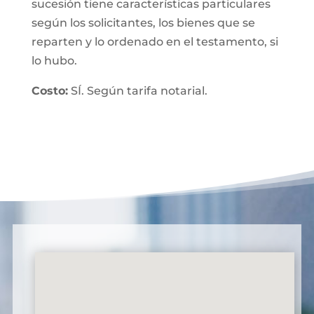
sucesión tiene características particulares
según los solicitantes, los bienes que se
reparten y lo ordenado en el testamento, si
lo hubo.
Costo:
SÍ. Según tarifa notarial.