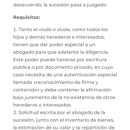
desacuerdo, la sucesión pasa a juzgado.
Requisitos:
Tanto el viudo o viuda, como todos los
hijos y demás herederos e interesados,
tienen que dar poder especial a un
abogado para que adelante la diligencia.
Este poder puede hacerse por escritura
pública o por documento privado, en cuyo
caso necesita de una autenticación especial
llamada «reconocimiento de firma y
contenido» y debe contener la afirmación
bajo juramento de la no existencia de otros
herederos o interesados.
Solicitud escrita por el abogado de la
sucesión, junto con el inventario de bienes,
la estimación de su valor y la repartición de