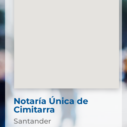
Notaría Única de
Cimitarra
Santander