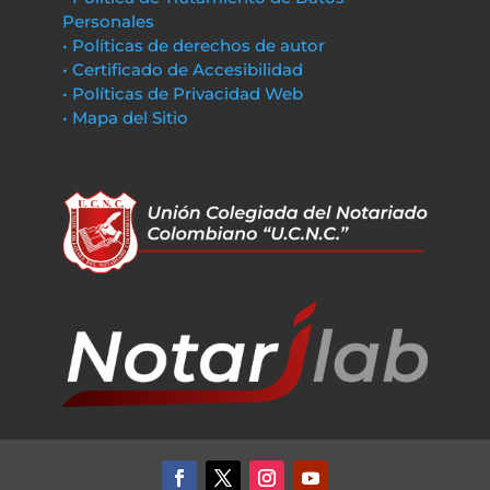
Personales
• Políticas de derechos de autor
• Certificado de Accesibilidad
• Políticas de Privacidad Web
• Mapa del Sitio