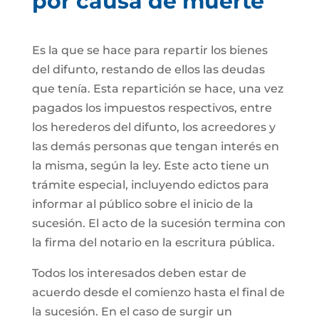
por causa de muerte
Es la que se hace para repartir los bienes
del difunto, restando de ellos las deudas
que tenía. Esta repartición se hace, una vez
pagados los impuestos respectivos, entre
los herederos del difunto, los acreedores y
las demás personas que tengan interés en
la misma, según la ley. Este acto tiene un
trámite especial, incluyendo edictos para
informar al público sobre el inicio de la
sucesión. El acto de la sucesión termina con
la firma del notario en la escritura pública.
Todos los interesados deben estar de
acuerdo desde el comienzo hasta el final de
la sucesión. En el caso de surgir un