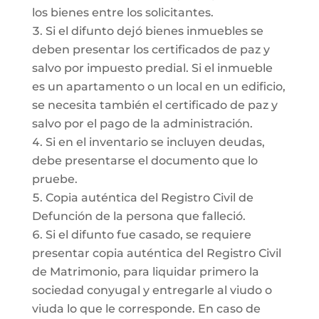
los bienes entre los solicitantes.
Si el difunto dejó bienes inmuebles se
deben presentar los certificados de paz y
salvo por impuesto predial. Si el inmueble
es un apartamento o un local en un edificio,
se necesita también el certificado de paz y
salvo por el pago de la administración.
Si en el inventario se incluyen deudas,
debe presentarse el documento que lo
pruebe.
Copia auténtica del Registro Civil de
Defunción de la persona que falleció.
Si el difunto fue casado, se requiere
presentar copia auténtica del Registro Civil
de Matrimonio, para liquidar primero la
sociedad conyugal y entregarle al viudo o
viuda lo que le corresponde. En caso de