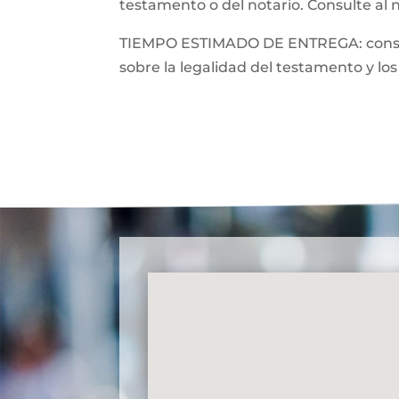
testamento o del notario. Consulte al 
TIEMPO ESTIMADO DE ENTREGA: consulte
sobre la legalidad del testamento y los 