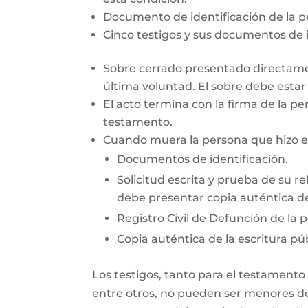
Documento de identificación de la 
Cinco testigos y sus documentos de i
Sobre cerrado presentado directamen
última voluntad. El sobre debe esta
El acto termina con la firma de la pe
testamento.
Cuando muera la persona que hizo el 
Documentos de identificación.
Solicitud escrita y prueba de su re
debe presentar copia auténtica de
Registro Civil de Defunción de la 
Copia auténtica de la escritura púb
Los testigos, tanto para el testamento
entre otros, no pueden ser menores de 