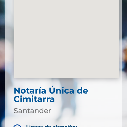
Notaría Única de
Cimitarra
Santander