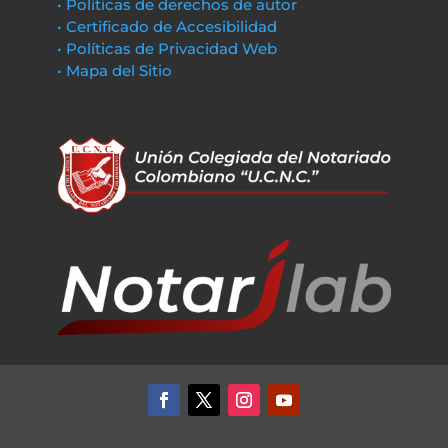
• Políticas de derechos de autor
• Certificado de Accesibilidad
• Políticas de Privacidad Web
• Mapa del Sitio