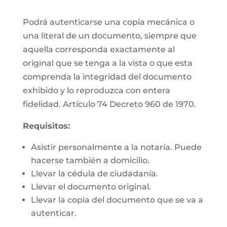
Podrá autenticarse una copia mecánica o
una literal de un documento, siempre que
aquella corresponda exactamente al
original que se tenga a la vista o que esta
comprenda la integridad del documento
exhibido y lo reproduzca con entera
fidelidad. Artículo 74 Decreto 960 de 1970.
Requisitos:
Asistir personalmente a la notaría. Puede
hacerse también a domicilio.
Llevar la cédula de ciudadanía.
Llevar el documento original.
Llevar la copia del documento que se va a
autenticar.