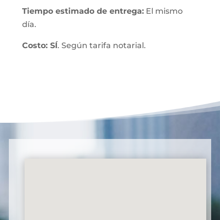
Tiempo estimado de entrega:
El mismo
día.
Costo: SÍ
. Según tarifa notarial.