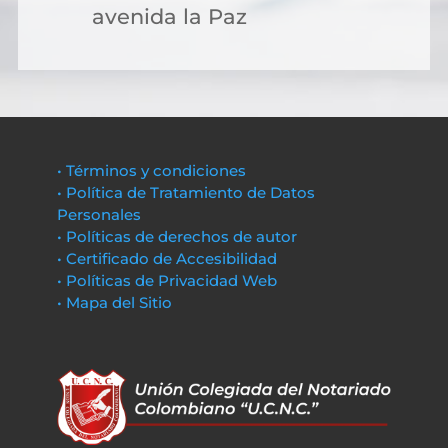
avenida la Paz
• Términos y condiciones
• Política de Tratamiento de Datos
Personales
• Políticas de derechos de autor
• Certificado de Accesibilidad
• Políticas de Privacidad Web
• Mapa del Sitio