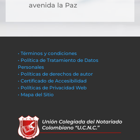
avenida la Paz
• Términos y condiciones
• Política de Tratamiento de Datos
Personales
• Políticas de derechos de autor
• Certificado de Accesibilidad
• Políticas de Privacidad Web
• Mapa del Sitio